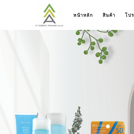
หน้าหลัก
สินค้า
โปร