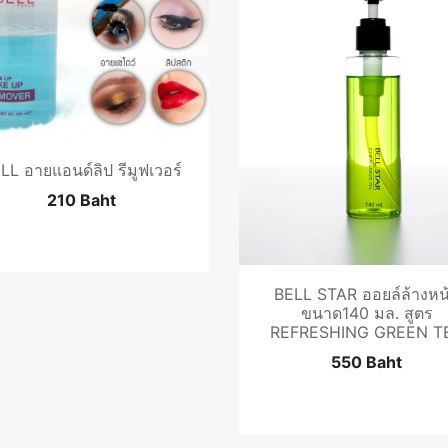
LL อายแอนด์ลิป รีมูฟเวอร์
210 Baht
BELL STAR ออยล์ล้างหน
ขนาด140 มล. สูตร
REFRESHING GREEN T
550 Baht