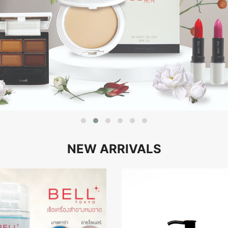
NEW ARRIVALS