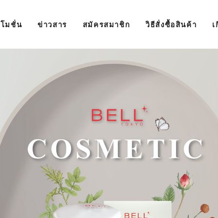
โมชั่น
ข่าวสาร
สมัครสมาชิก
วิธีสั่งซื้อสินค้า
เ