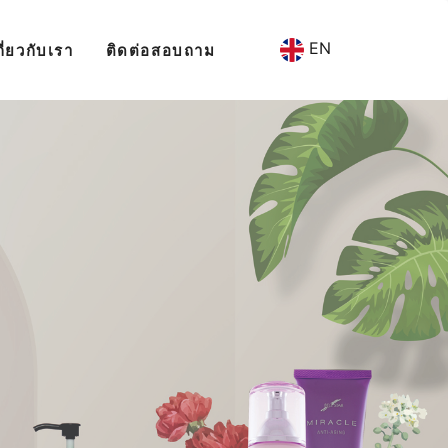
EN
กี่ยวกับเรา
ติดต่อสอบถาม