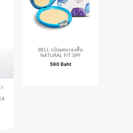
BELL แป้งผสมรองพื้น
NATURAL FIT SPF
590 Baht
้า
EA