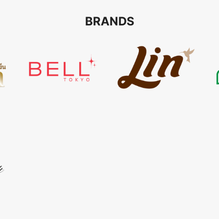
BRANDS