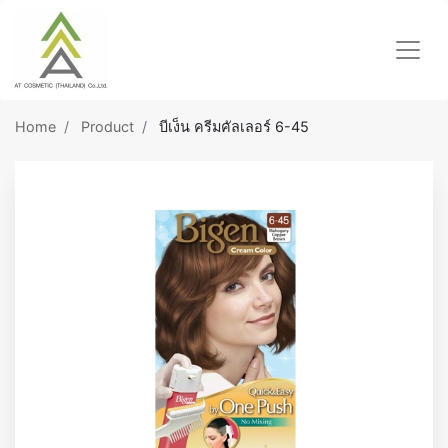
Home
Product
บีเง็น ครีมคัลเลอร์ 6-45