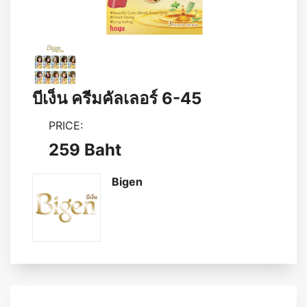
บีเง็น ครีมคัลเลอร์ 6-45
PRICE:
259 Baht
Bigen