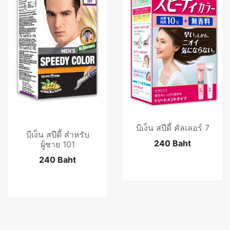
บีเง็น สปีดี้ คัลเลอร์ 7
บีเง็น สปีดี้ สำหรับ
240 Baht
ผู้ชาย 101
240 Baht